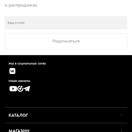
и распродажах
Подписаться
Мы в социальных сетях
Наши каналы
КАТАЛОГ
МАГАЗИН