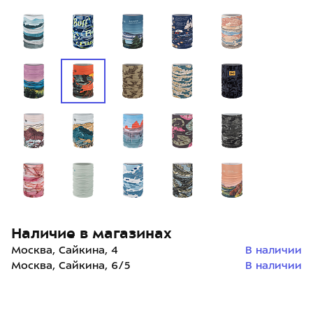
Наличие в магазинах
Москва, Сайкина, 4
В наличии
Москва, Сайкина, 6/5
В наличии