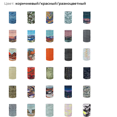
Цвет:
коричневый/красный/разноцветный