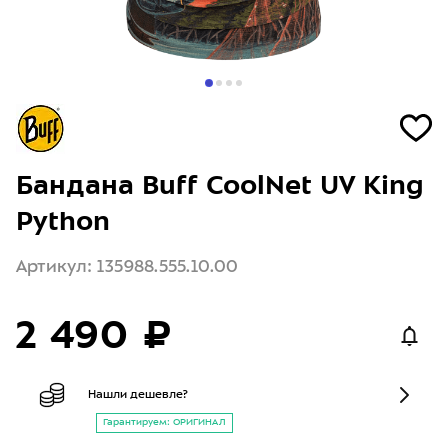
Бандана Buff CoolNet UV King
Python
Артикул: 135988.555.10.00
2 490 ₽
Нашли дешевле?
Гарантируем: ОРИГИНАЛ