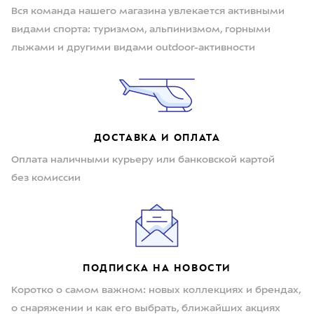
Вся команда нашего магазина увлекается активными
видами спорта: туризмом, альпинизмом, горными
лыжами и другими видами outdoor-активности
ДОСТАВКА И ОПЛАТА
Оплата наличными курьеру или банковской картой
без комиссии
ПОДПИСКА НА НОВОСТИ
Коротко о самом важном: новых коллекциях и брендах,
о снаряжении и как его выбрать, ближайших акциях