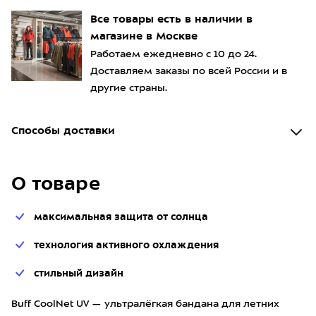
Все товары есть в наличии в
магазине в Москве
Работаем ежедневно с 10 до 24.
Доставляем заказы по всей России и в
другие страны.
Способы доставки
О товаре
максимальная защита от солнца
технология активного охлаждения
стильный дизайн
Buff CoolNet UV — ультралёгкая бандана для летних