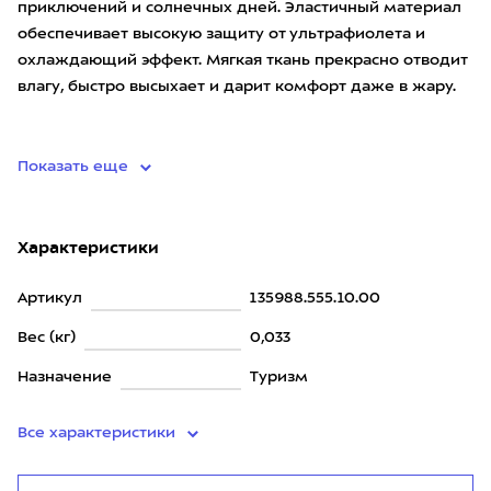
приключений и солнечных дней. Эластичный материал
обеспечивает высокую защиту от ультрафиолета и
охлаждающий эффект. Мягкая ткань прекрасно отводит
влагу, быстро высыхает и дарит комфорт даже в жару.
• ма
Показать еще
Характеристики
Артикул
135988.555.10.00
Вес (кг)
0,033
Назначение
Туризм
Все характеристики