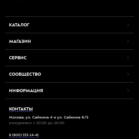
КАТАЛОГ
МАГАЗИН
СЕРВИС
СООБЩЕСТВО
ИНФОРМАЦИЯ
КОНТАКТЫ
Москва, ул. Сайкина 4 и ул. Сайкина 6/5
ежедневно с 10:00 до 24:00
8 (800) 333-14-41