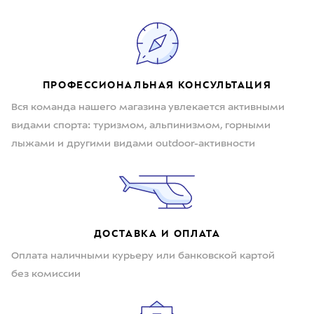
ПРОФЕССИОНАЛЬНАЯ КОНСУЛЬТАЦИЯ
Вся команда нашего магазина увлекается активными
видами спорта: туризмом, альпинизмом, горными
лыжами и другими видами outdoor-активности
ДОСТАВКА И ОПЛАТА
Оплата наличными курьеру или банковской картой
без комиссии