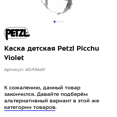
Каска детская Petzl Picchu
Violet
Артикул: A049AAV
К сожалению, данный товар
закончился. Давайте подберём
альтернативный вариант в этой же
категории товаров
.