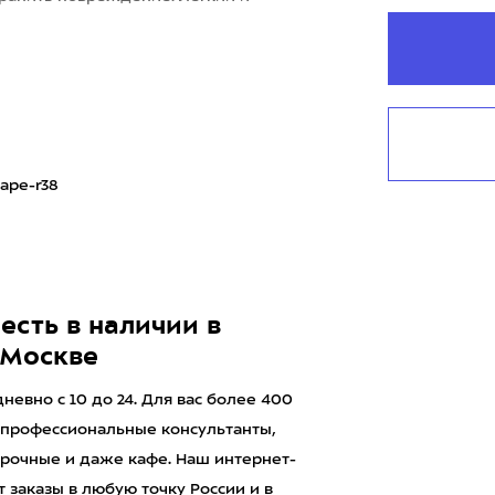
ape-r38
есть в наличии в
 Москве
евно с 10 до 24. Для вас более 400
 профессиональные консультанты,
рочные и даже кафе. Наш интернет-
 заказы в любую точку России и в