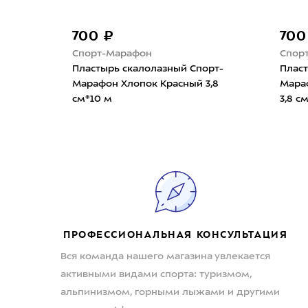
700 ₽
700
Спорт-Марафон
Спор
Пластырь скалолазный Спорт-
Пласт
Марафон Хлопок Красный 3,8
Мара
см*10 м
3,8 с
ПРОФЕССИОНАЛЬНАЯ КОНСУЛЬТАЦИЯ
Вся команда нашего магазина увлекается
активными видами спорта: туризмом,
альпинизмом, горными лыжами и другими