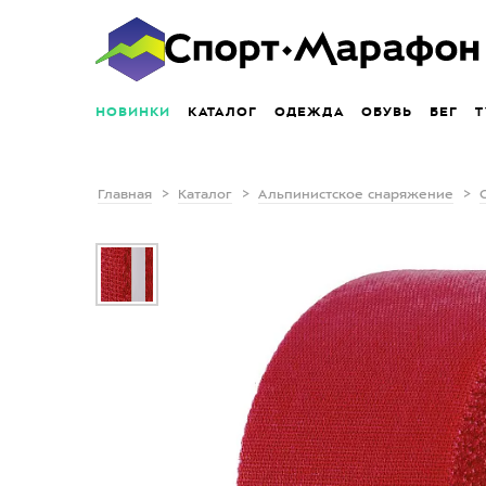
НОВИНКИ
КАТАЛОГ
ОДЕЖДА
ОБУВЬ
БЕГ
Т
Главная
Каталог
Альпинистское снаряжение