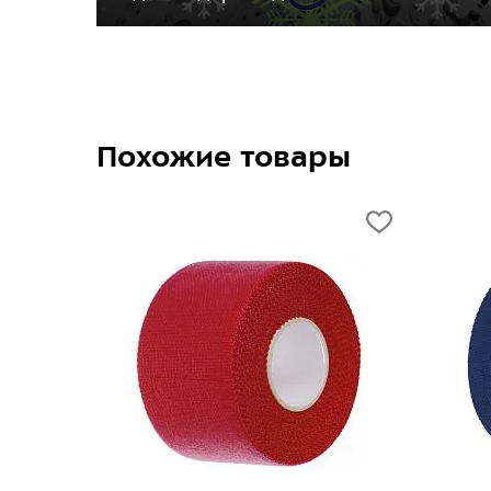
Похожие товары