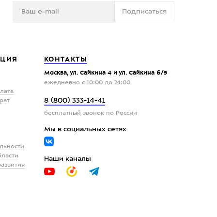
Подписаться
ЦИЯ
КОНТАКТЫ
Москва, ул. Сайкина 4 и ул. Сайкина 6/5
ежедневно с 10:00 до 24:00
плата
8 (800) 333-14-41
рат
бесплатный звонок по России
Мы в социальных сетях
льности
бласти
Наши каналы
развития