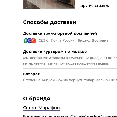
другие страны.
Способы доставки
Доставка транспортной компанией
СДЭК · Почта России · Яндекс Доставка
Доставка курьером по Москве
Мы доставляем заказы в течение 1-2 дней, с 10 до 
интернет-магазина при подтверждении заказа.
Возврат
В течение 14 дней можно вернуть товар, если он не
О бренде
Спорт-Марафон
Все товары под маркой "Спорт-Марафон" созданы