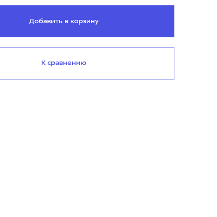
Добавить в корзину
К сравнению