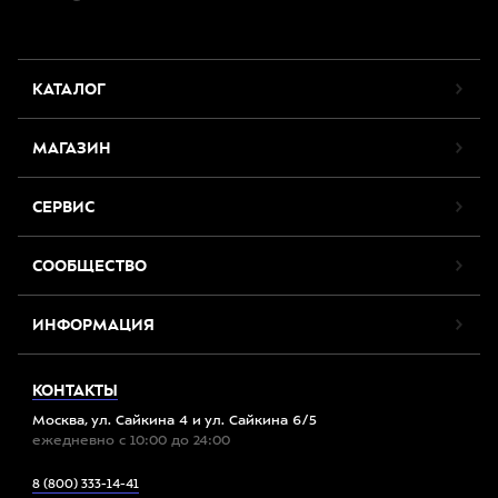
КАТАЛОГ
МАГАЗИН
СЕРВИС
СООБЩЕСТВО
ИНФОРМАЦИЯ
КОНТАКТЫ
Москва, ул. Сайкина 4 и ул. Сайкина 6/5
ежедневно с 10:00 до 24:00
8 (800) 333-14-41