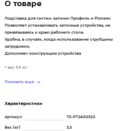
О товаре
Подставка для систем заточки Профиль и Pioneer.
Позволяет устанавливать заточные устройства, не
привязываясь к краю рабочего стола.
Удобна, в случаях, когда использование струбцины
затруднено.
Дополняет конструкцию устройства
• вес 3.5 кг;
•
Показать еще
Характеристики
Артикул
TS-PT2400510
Вес (кг)
3,5