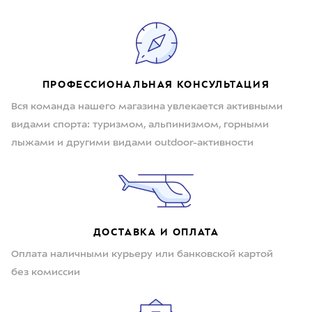
ПРОФЕССИОНАЛЬНАЯ КОНСУЛЬТАЦИЯ
Вся команда нашего магазина увлекается активными
видами спорта: туризмом, альпинизмом, горными
лыжами и другими видами outdoor-активности
ДОСТАВКА И ОПЛАТА
Оплата наличными курьеру или банковской картой
без комиссии