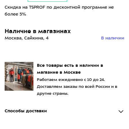
Скидка на TSPROF по дисконтной программе не
более 5%
Наличие в магазинах
Москва, Сайкина, 4
В наличии
Все товары есть в наличии в
магазине в Москве
Работаем ежедневно с 10 до 24.
Доставляем заказы по всей России и в
другие страны.
Способы доставки