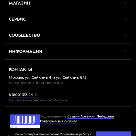
МАГАЗИН
СЕРВИС
СООБЩЕСТВО
ИНФОРМАЦИЯ
КОНТАКТЫ
Москва, ул. Сайкина 4 и ул. Сайкина 6/5
ежедневно с 10:00 до 24:00
8 (800) 333-14-41
бесплатный звонок по России
Задизайнено в
Студии Артемия Лебедева
Информация о сайте
Мы используем файлы cookie. Продолжив работу с