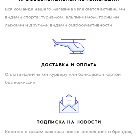
Вся команда нашего магазина увлекается активными
видами спорта: туризмом, альпинизмом, горными
лыжами и другими видами outdoor-активности
ДОСТАВКА И ОПЛАТА
Оплата наличными курьеру или банковской картой
без комиссии
ПОДПИСКА НА НОВОСТИ
Коротко о самом важном: новых коллекциях и брендах,