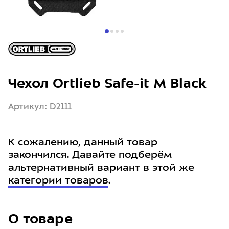
Чехол Ortlieb Safe-it M Black
Артикул: D2111
К сожалению, данный товар
закончился. Давайте подберём
альтернативный вариант в этой же
категории товаров
.
О товаре