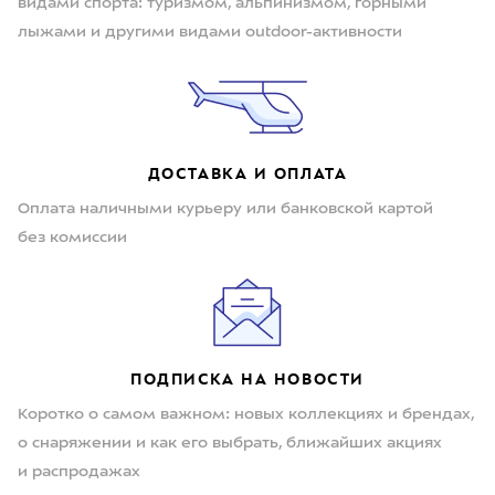
видами спорта: туризмом, альпинизмом, горными
лыжами и другими видами outdoor-активности
ДОСТАВКА И ОПЛАТА
Оплата наличными курьеру или банковской картой
без комиссии
ПОДПИСКА НА НОВОСТИ
Коротко о самом важном: новых коллекциях и брендах,
о снаряжении и как его выбрать, ближайших акциях
и распродажах