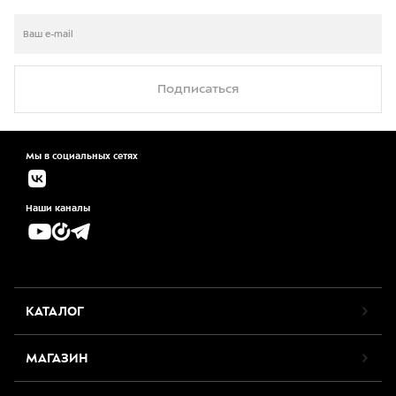
Подписаться
Мы в социальных сетях
Наши каналы
КАТАЛОГ
МАГАЗИН