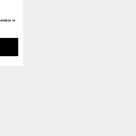
ением и