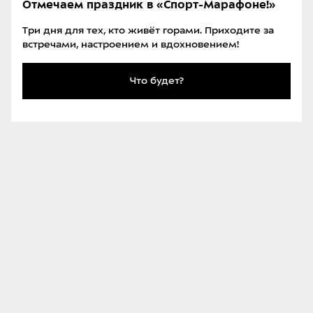
Отмечаем праздник в «Спорт-Марафоне!»
Три дня для тех, кто живёт горами. Приходите за
встречами, настроением и вдохновением!
Что будет?