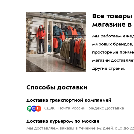
Все товары 
магазине в
Мы работаем ежедн
мировых брендов,
просторные приме
магазин доставляет
другие страны.
Способы доставки
Доставка транспортной компанией
СДЭК · Почта России · Яндекс Доставка
Доставка курьером по Москве
Мы доставляем заказы в течение 1-2 дней, с 10 до 