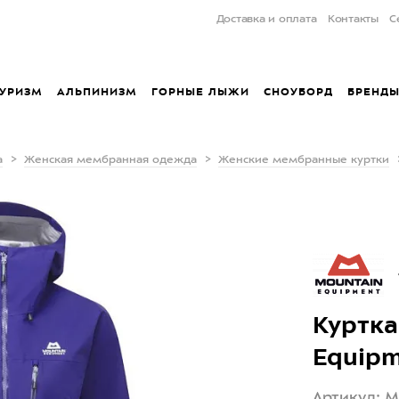
Доставка и оплата
Контакты
С
УРИЗМ
АЛЬПИНИЗМ
ГОРНЫЕ ЛЫЖИ
СНОУБОРД
БРЕНД
а
Женская мембранная одежда
Женские мембранные куртки
Куртка
Equipm
Артикул: 