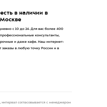
есть в наличии в
 Москве
евно с 10 до 24. Для вас более 400
 профессиональные консультанты,
рочные и даже кафе. Наш интернет-
 заказы в любую точку России и в
22, интервал согласовывается с менеджером