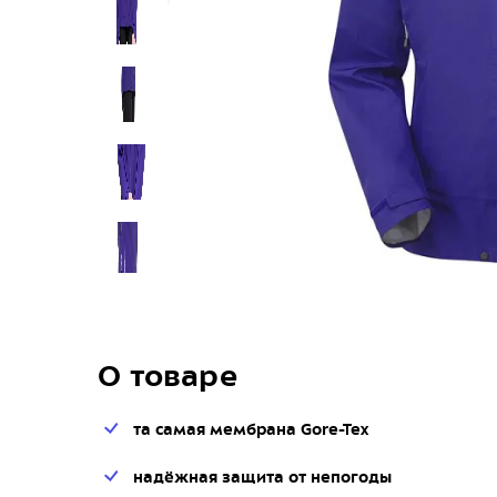
О товаре
та самая мембрана Gore-Tex
надёжная защита от непогоды