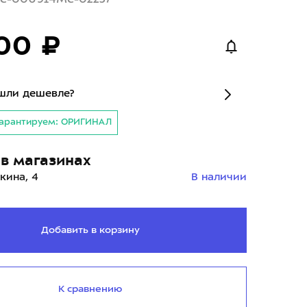
00 ₽
шли дешевле?
арантируем: ОРИГИНАЛ
в магазинах
кина, 4
В наличии
Добавить в корзину
К сравнению