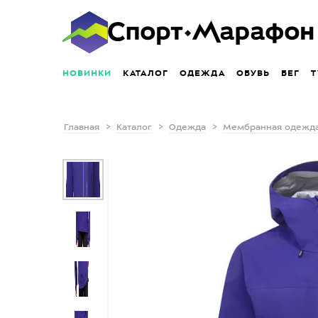
НОВИНКИ
КАТАЛОГ
ОДЕЖДА
ОБУВЬ
БЕГ
Т
Главная
Каталог
Одежда
Мембранная одежд