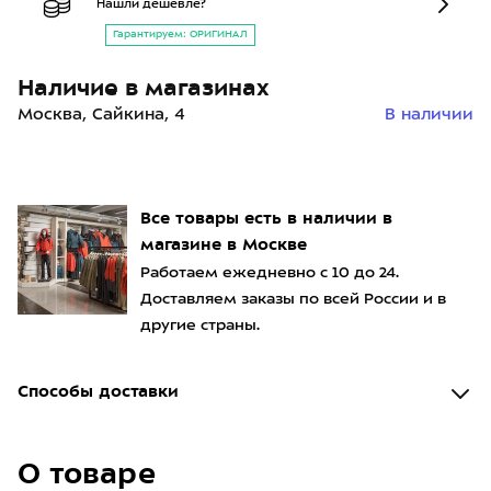
Нашли дешевле?
Гарантируем: ОРИГИНАЛ
Наличие в магазинах
Москва, Сайкина, 4
В наличии
Все товары есть в наличии в
магазине в Москве
Работаем ежедневно с 10 до 24.
Доставляем заказы по всей России и в
другие страны.
Способы доставки
О товаре