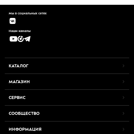
Мы в социальных сетях
Наши каналы
КАТАЛОГ
МАГАЗИН
СЕРВИС
СООБЩЕСТВО
ИНФОРМАЦИЯ