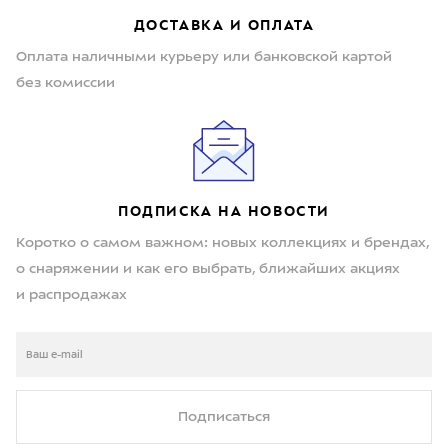
ДОСТАВКА И ОПЛАТА
Оплата наличными курьеру или банковской картой
без комиссии
ПОДПИСКА НА НОВОСТИ
Коротко о самом важном: новых коллекциях и брендах,
о снаряжении и как его выбрать, ближайших акциях
и распродажах
Подписаться