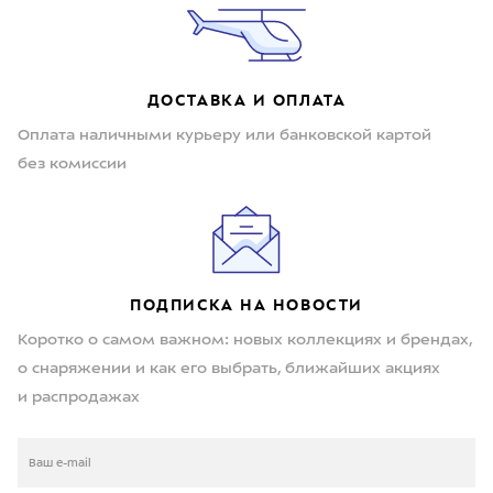
ДОСТАВКА И ОПЛАТА
Оплата наличными курьеру или банковской картой
без комиссии
ПОДПИСКА НА НОВОСТИ
Коротко о самом важном: новых коллекциях и брендах,
о снаряжении и как его выбрать, ближайших акциях
и распродажах