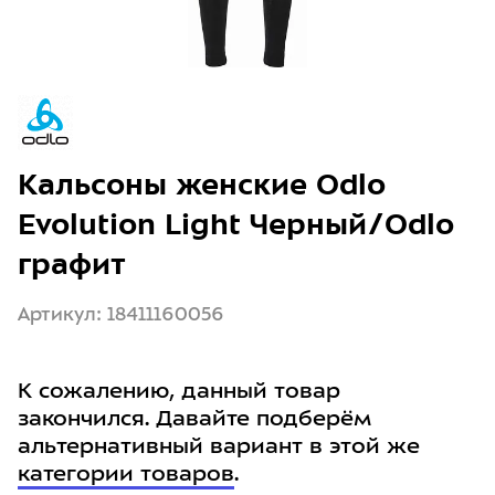
Кальсоны женские Odlo
Evolution Light Черный/Odlo
графит
Артикул: 18411160056
К сожалению, данный товар
закончился. Давайте подберём
альтернативный вариант в этой же
категории товаров
.