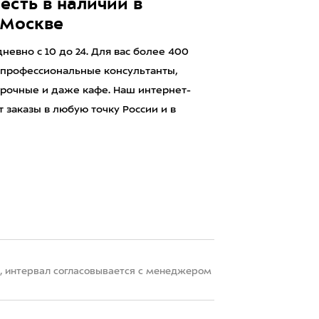
есть в наличии в
 Москве
евно с 10 до 24. Для вас более 400
 профессиональные консультанты,
рочные и даже кафе. Наш интернет-
 заказы в любую точку России и в
22, интервал согласовывается с менеджером