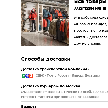
Все товары 
магазине в
Мы работаем ежедн
мировых брендов,
просторные приме
магазин доставляет
другие страны.
Способы доставки
Доставка транспортной компанией
СДЭК · Почта России · Яндекс Доставка
Доставка курьером по Москве
Мы доставляем заказы в течение 1-2 дней, с 10 до 
интернет-магазина при подтверждении заказа.
Возврат