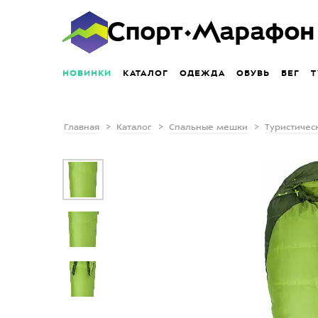
НОВИНКИ
КАТАЛОГ
ОДЕЖДА
ОБУВЬ
БЕГ
Т
Главная
Каталог
Спальные мешки
Туристичес