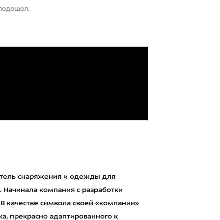
 подошел.
тель снаряжения и одежды для
. Начинала компания с разработки
 В качестве символа своей «компании»
а, прекрасно адаптированного к