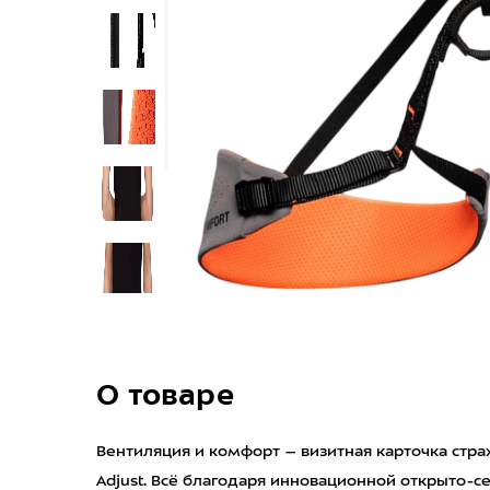
О товаре
Вентиляция и комфорт – визитная карточка страх
Adjust. Всё благодаря инновационной открыто-с