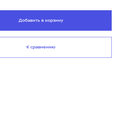
Добавить в корзину
К сравнению