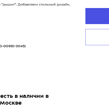
о "дышит". Добавляем стильный дизайн,
0-00930 00431
есть в наличии в
 Москве