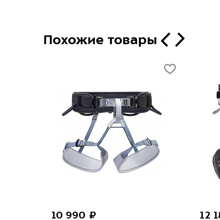
Похожие товары
10 990 ₽
12 