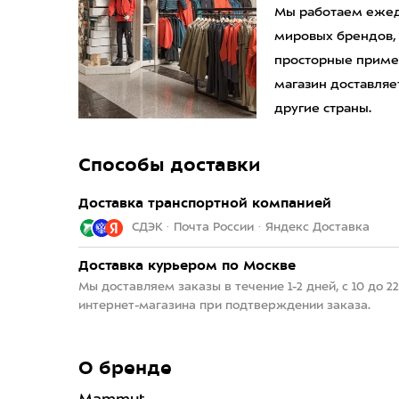
Мы работаем ежедн
мировых брендов,
просторные приме
магазин доставляет
другие страны.
Способы доставки
Доставка транспортной компанией
СДЭК · Почта России · Яндекс Доставка
Доставка курьером по Москве
Мы доставляем заказы в течение 1-2 дней, с 10 до 
интернет-магазина при подтверждении заказа.
О бренде