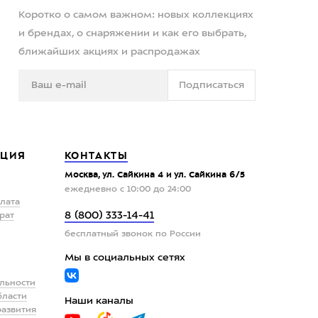
Коротко о самом важном: новых коллекциях
и брендах, о снаряжении и как его выбрать,
ближайших акциях и распродажах
Подписаться
ЦИЯ
КОНТАКТЫ
Москва, ул. Сайкина 4 и ул. Сайкина 6/5
ежедневно с 10:00 до 24:00
плата
8 (800) 333-14-41
рат
бесплатный звонок по России
Мы в социальных сетях
льности
бласти
Наши каналы
развития