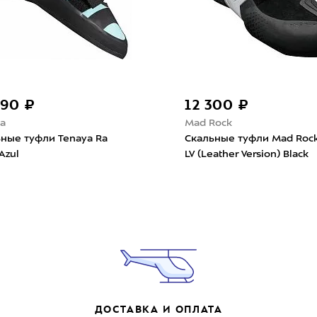
490 ₽
12 300 ₽
a
Mad Rock
ные туфли Tenaya Ra
Скальные туфли Mad Rock
Azul
LV (Leather Version) Black
ДОСТАВКА И ОПЛАТА