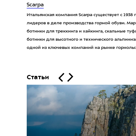
Scarpa
Итальянская компания Scarpa существует с 1938
лидеров в деле производства горной обуви. Марк
ботинки для треккинга и хайкинга, скальные туф
ботинки для высотного и технического альпиниз
одной из ключевых компаний на рынке горнолыж
Статьи