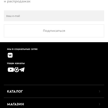
и распродажах
Подписаться
Мы в социальных сетях
Наши каналы
КАТАЛОГ
МАГАЗИН