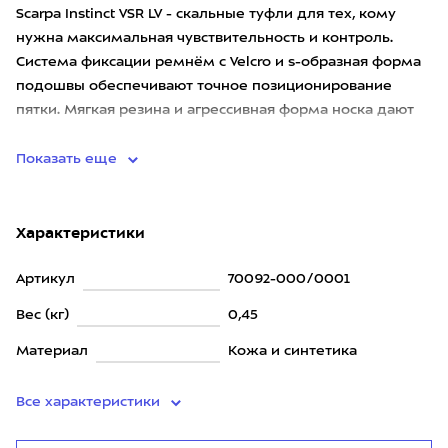
Scarpa Instinct VSR LV - скальные туфли для тех, кому
нужна максимальная чувствительность и контроль.
Система фиксации ремнём с Velcro и s-образная форма
подошвы обеспечивают точное позиционирование
пятки. Мягкая резина и агрессивная форма носка дают
отличную ус
Показать еще
Характеристики
Артикул
70092-000/0001
Вес (кг)
0,45
Материал
Кожа и синтетика
Все характеристики