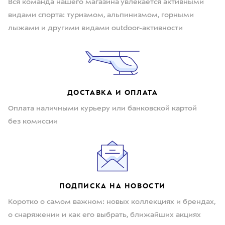
Вся команда нашего магазина увлекается активными
видами спорта: туризмом, альпинизмом, горными
лыжами и другими видами outdoor-активности
ДОСТАВКА И ОПЛАТА
Оплата наличными курьеру или банковской картой
без комиссии
ПОДПИСКА НА НОВОСТИ
Коротко о самом важном: новых коллекциях и брендах,
о снаряжении и как его выбрать, ближайших акциях