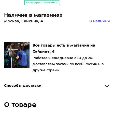
Гарантируем: ОРИГИНАЛ
Наличие в магазинах
Москва, Сайкина, 4
В наличии
Все товары есть в магазине на
Сайкина, 4
Работаем ежедневно с 10 до 24.
Доставляем заказы по всей России и в
другие страны.
Способы доставки
О товаре