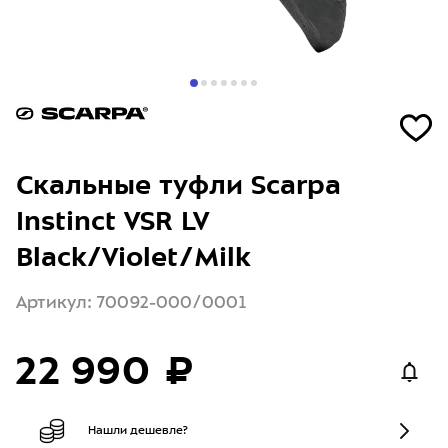
Скальные туфли Scarpa
Instinct VSR LV
Black/Violet/Milk
Артикул: 70092-000/0001
22 990 ₽
Нашли дешевле?