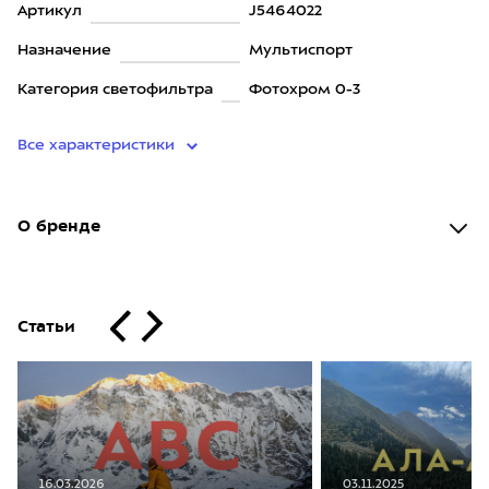
Артикул
J5464022
Назначение
Мультиспорт
Категория светофильтра
Фотохром 0-3
Все характеристики
О бренде
Статьи
16.03.2026
03.11.2025