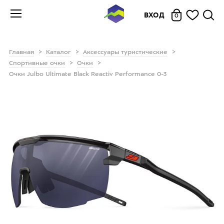
ВХОД
0
Главная
Каталог
Аксессуары туристические
Спортивные очки
Очки
Очки Julbo Ultimate Black Reactiv Performance 0-3