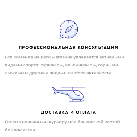
ПРОФЕССИОНАЛЬНАЯ КОНСУЛЬТАЦИЯ
Вся команда нашего магазина увлекается активными
видами спорта: туризмом, альпинизмом, горными
лыжами и другими видами outdoor-активности
ДОСТАВКА И ОПЛАТА
Оплата наличными курьеру или банковской картой
без комиссии