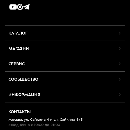
КАТАЛОГ
МАГАЗИН
СЕРВИС
СООБЩЕСТВО
ИНФОРМАЦИЯ
КОНТАКТЫ
Москва, ул. Сайкина 4 и ул. Сайкина 6/5
ежедневно с 10:00 до 24:00