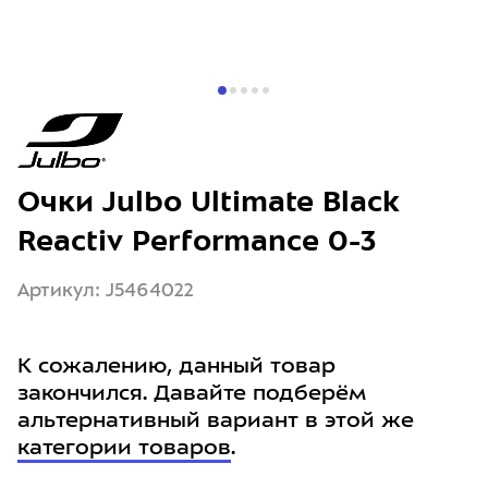
Очки Julbo Ultimate Black
Reactiv Performance 0-3
Артикул: J5464022
К сожалению, данный товар
закончился. Давайте подберём
альтернативный вариант в этой же
категории товаров
.