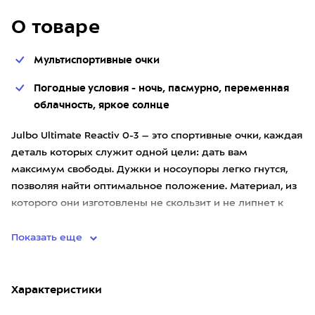
О товаре
Мультиспортивные очки
Погодные условия - ночь, пасмурно, переменная
облачность, яркое солнце
Julbo Ultimate Reactiv 0-3 – это спортивные очки, каждая
деталь которых служит одной цели: дать вам
максимум свободы. Дужки и носоупоры легко гнутся,
позволяя найти оптимальное положение. Материал, из
которого они изготовлены не скользит и не липнет к
волосам, н
Показать еще
Характеристики