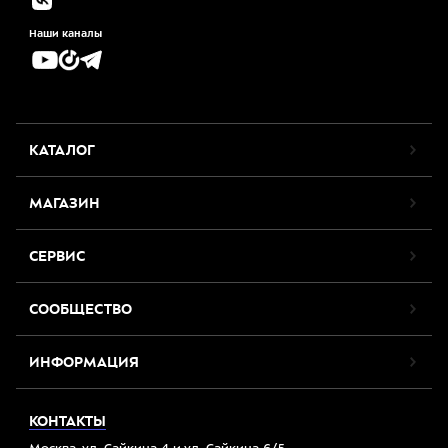
Наши каналы
КАТАЛОГ
МАГАЗИН
СЕРВИС
СООБЩЕСТВО
ИНФОРМАЦИЯ
КОНТАКТЫ