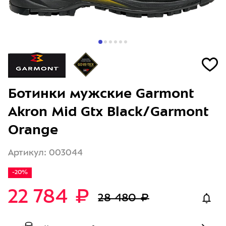
Ботинки мужские Garmont
Akron Mid Gtx Black/Garmont
Orange
Артикул: 003044
-20%
22 784 ₽
28 480 ₽