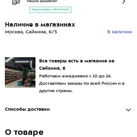
Нашли дешевле?
Гарантируем: ОРИГИНАЛ
Наличие в магазинах
Москва, Сайкина, 6/5
В наличии
Все товары есть в магазине на
Сайкина, 6
Работаем ежедневно с 10 до 24.
Доставляем заказы по всей России и в
другие страны.
Способы доставки
О товаре