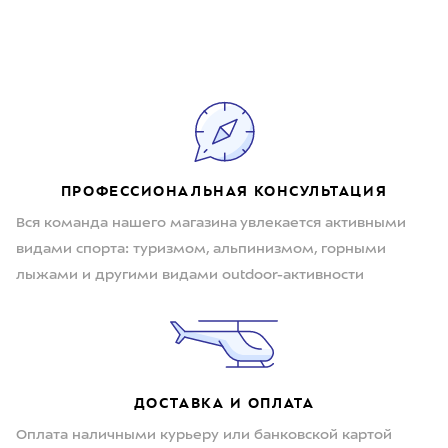
ПРОФЕССИОНАЛЬНАЯ КОНСУЛЬТАЦИЯ
Вся команда нашего магазина увлекается активными
видами спорта: туризмом, альпинизмом, горными
лыжами и другими видами outdoor-активности
ДОСТАВКА И ОПЛАТА
Оплата наличными курьеру или банковской картой