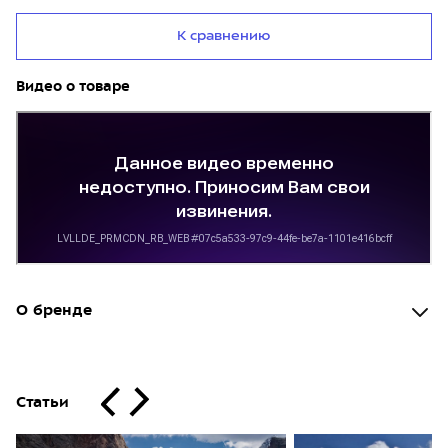
К сравнению
Видео о товаре
О бренде
Статьи