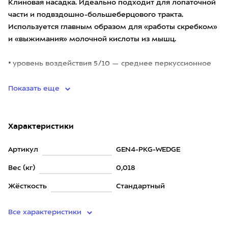
Клиновая насадка. Идеально подходит для лопаточной
части и подвздошно-большеберцового тракта.
Используется главным образом для «работы скребком»
и «выжимания» молочной кислоты из мышц.
• уровень воздействия 5/10 — среднее перкуссионное
воздействие;
Показать еще
Характеристики
Артикул
GEN4-PKG-WEDGE
Вес (кг)
0,018
Жёсткость
Стандартный
Все характеристики