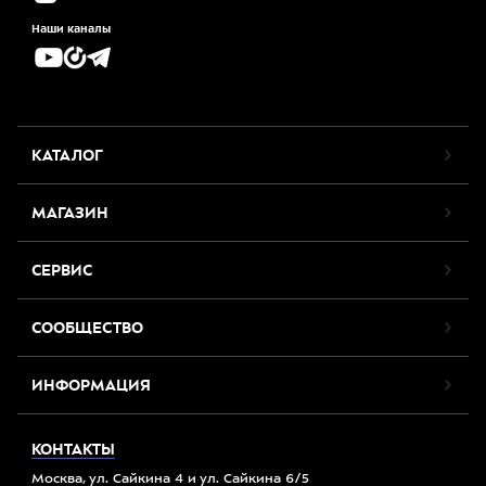
Наши каналы
КАТАЛОГ
МАГАЗИН
СЕРВИС
СООБЩЕСТВО
ИНФОРМАЦИЯ
КОНТАКТЫ
Москва, ул. Сайкина 4 и ул. Сайкина 6/5