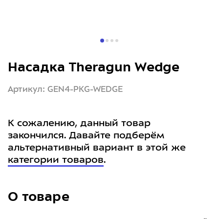
Насадка Theragun Wedge
Артикул: GEN4-PKG-WEDGE
К сожалению, данный товар
закончился. Давайте подберём
альтернативный вариант в этой же
категории товаров
.
О товаре