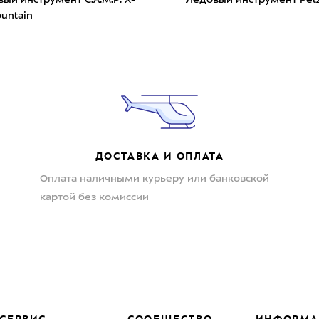
ountain
ДОСТАВКА И ОПЛАТА
Оплата наличными курьеру или банковской
картой без комиссии