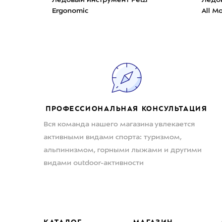
Ergonomic
All M
ПРОФЕССИОНАЛЬНАЯ КОНСУЛЬТАЦИЯ
Вся команда нашего магазина увлекается
активными видами спорта: туризмом,
альпинизмом, горными лыжами и другими
видами outdoor-активности