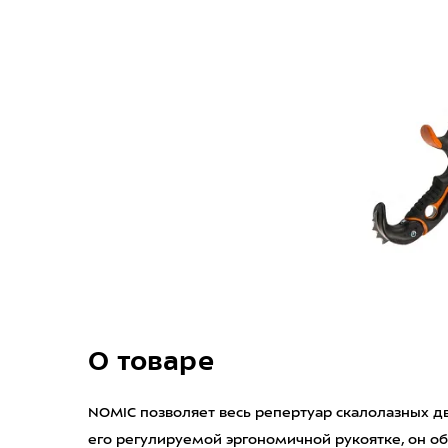
О товаре
NOMIC позволяет весь репертуар скалолазных д
его регулируемой эргономичной рукоятке, он 