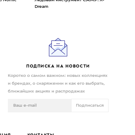
Dream
Ligh
ПОДПИСКА НА НОВОСТИ
Коротко о самом важном: новых коллекциях
и брендах, о снаряжении и как его выбрать,
ближайших акциях и распродажах
Подписаться