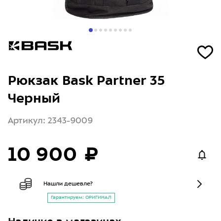
Рюкзак Bask Partner 35
Черный
Артикул: 2343-9009
10 900 ₽
Нашли дешевле?
Гарантируем: ОРИГИНАЛ