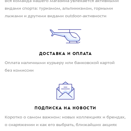
Вся команда нашего магазина увлекается активными
видами спорта: туризмом, альпинизмом, горными
лыжами и другими видами outdoor-активности
ДОСТАВКА И ОПЛАТА
Оплата наличными курьеру или банковской картой
без комиссии
ПОДПИСКА НА НОВОСТИ
Коротко о самом важном: новых коллекциях и брендах,
о снаряжении и как его выбрать, ближайших акциях