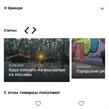
О бренде
Статьи
02.08.2024
20.05.2024
Куда поехать на выходные
Городские рюкз
из Москвы
С этим товаром покупают