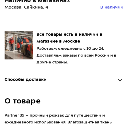
Наличие в магазинах
Москва, Сайкина, 4
В наличии
Все товары есть в наличии в
магазине в Москве
Работаем ежедневно с 10 до 24.
Доставляем заказы по всей России и в
другие страны.
Способы доставки
О товаре
Partner 35 – прочный рюкзак для путешествий и
ежедневного использования. Влагозащитная ткань