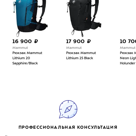
16 900 ₽
17 900 ₽
10 70
Mammut
Mammut
Mammut
Рюкзак Mammut
Рюкзак Mammut
Рюкзак 
Lithium 20
Lithium 25 Black
Neon Ligh
Sapphire/Black
Holunder
ПРОФЕССИОНАЛЬНАЯ КОНСУЛЬТАЦИЯ