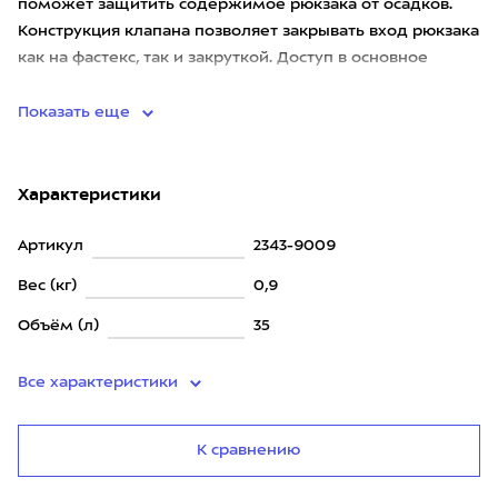
поможет защитить содержимое рюкзака от осадков.
Конструкция клапана позволяет закрывать вход рюкзака
как на фастекс, так и закруткой. Доступ в основное
отделение возможе
Показать еще
Характеристики
Артикул
2343-9009
Вес (кг)
0,9
Объём (л)
35
Все характеристики
К сравнению