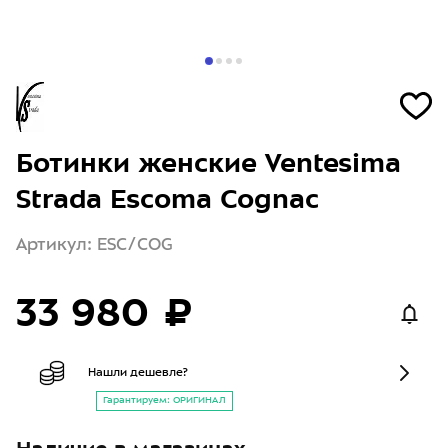
Ботинки женские Ventesima
Strada Escoma Cognac
Артикул: ESC/COG
33 980 ₽
Нашли дешевле?
Гарантируем: ОРИГИНАЛ