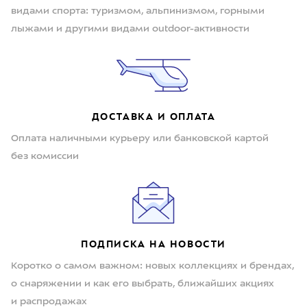
видами спорта: туризмом, альпинизмом, горными
лыжами и другими видами outdoor-активности
ДОСТАВКА И ОПЛАТА
Оплата наличными курьеру или банковской картой
без комиссии
ПОДПИСКА НА НОВОСТИ
Коротко о самом важном: новых коллекциях и брендах,
о снаряжении и как его выбрать, ближайших акциях
и распродажах