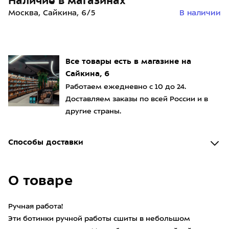
Наличие в магазинах
Москва, Сайкина, 6/5
В наличии
Все товары есть в магазине на
Сайкина, 6
Работаем ежедневно с 10 до 24.
Доставляем заказы по всей России и в
другие страны.
Способы доставки
О товаре
Ручная работа!
Эти ботинки ручной работы сшиты в небольшом