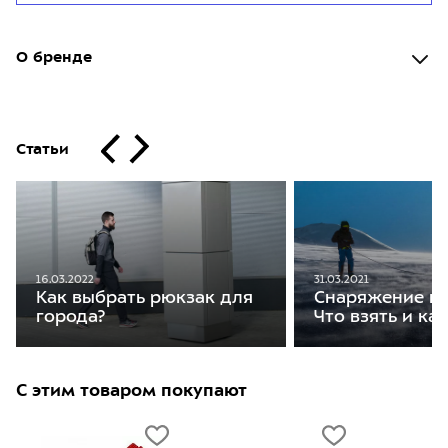
О бренде
Статьи
31.03.2021
16.03.2022
Снаряжение на
Как выбрать рюкзак для
Что взять и ка
города?
С этим товаром покупают