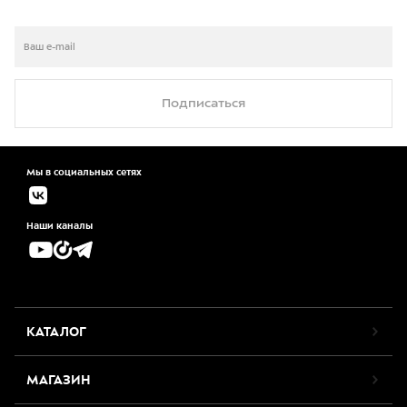
Подписаться
Мы в социальных сетях
Наши каналы
КАТАЛОГ
МАГАЗИН