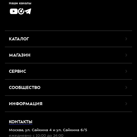
Наши каналы
КАТАЛОГ
МАГАЗИН
СЕРВИС
СООБЩЕСТВО
ИНФОРМАЦИЯ
КОНТАКТЫ
Москва, ул. Сайкина 4 и ул. Сайкина 6/5
ежедневно с 10:00 до 24:00