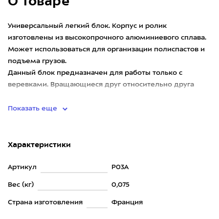
О товаре
Универсальный легкий блок. Корпус и ролик
изготовлены из высокопрочного алюминиевого сплава.
Может использоваться для организации полиспастов и
подъема грузов.
Данный блок предназначен для работы только с
веревками. Вращающиеся друг относительно друга
щечки
Показать еще
Характеристики
Артикул
P03A
Вес (кг)
0,075
Страна изготовления
Франция