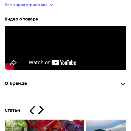
Все характеристики
Видео о товаре
О бренде
Статьи