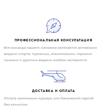
ПРОФЕССИОНАЛЬНАЯ КОНСУЛЬТАЦИЯ
Вся команда нашего магазина увлекается активными
видами спорта: туризмом, альпинизмом, горными
лыжами и другими видами outdoor-активности
ДОСТАВКА И ОПЛАТА
Оплата наличными курьеру или банковской картой
без комиссии