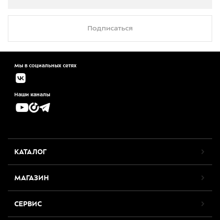
Подписаться
Мы в социальных сетях
Наши каналы
КАТАЛОГ
МАГАЗИН
СЕРВИС