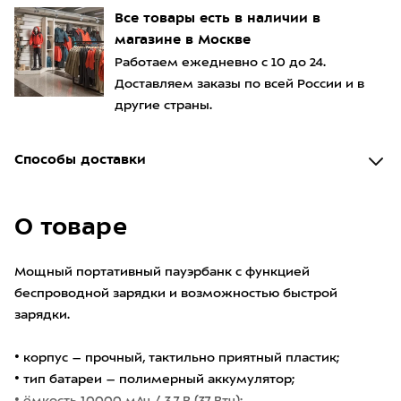
Все товары есть в наличии в
магазине в Москве
Работаем ежедневно с 10 до 24.
Доставляем заказы по всей России и в
другие страны.
Способы доставки
О товаре
Мощный портативный пауэрбанк с функцией
беспроводной зарядки и возможностью быстрой
зарядки.
• корпус – прочный, тактильно приятный пластик;
• тип батареи – полимерный аккумулятор;