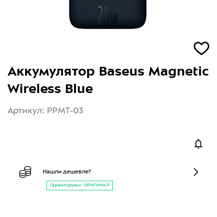
Аккумулятор Baseus Magnetic
Wireless Blue
Артикул: PPMT-03
Нашли дешевле?
Гарантируем: ОРИГИНАЛ