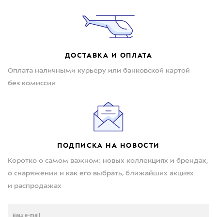
ДОСТАВКА И ОПЛАТА
Оплата наличными курьеру или банковской картой
без комиссии
ПОДПИСКА НА НОВОСТИ
Коротко о самом важном: новых коллекциях и брендах,
о снаряжении и как его выбрать, ближайших акциях
и распродажах