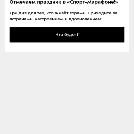
Отмечаем праздник в «Спорт-Марафоне!»
12
Три дня для тех, кто живёт горами. Приходите за
встречами, настроением и вдохновением!
Что будет?