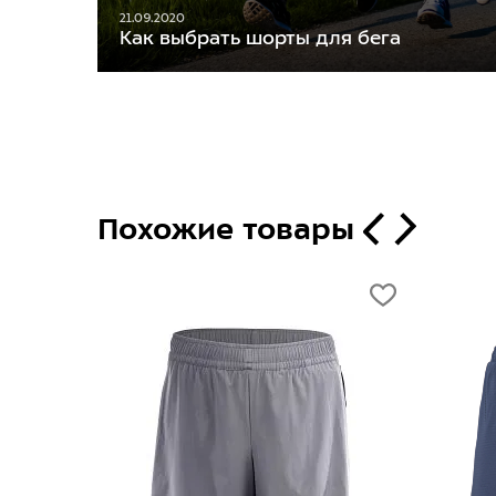
21.09.2020
Как выбрать шорты для бега
Похожие товары