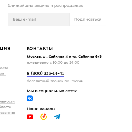
ближайших акциях и распродажах
Подписаться
ЦИЯ
КОНТАКТЫ
Москва, ул. Сайкина 4 и ул. Сайкина 6/5
ежедневно с 10:00 до 24:00
плата
8 (800) 333-14-41
рат
бесплатный звонок по России
Мы в социальных сетях
льности
бласти
Наши каналы
развития