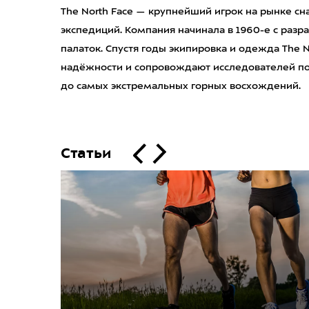
The North Face — крупнейший игрок на рынке сн
экспедиций. Компания начинала в 1960-е с разр
палаток. Спустя годы экипировка и одежда The N
надёжности и сопровождают исследователей пов
до самых экстремальных горных восхождений.
Статьи