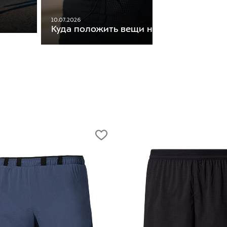
10.07.2026
Куда положить вещи на пробежке